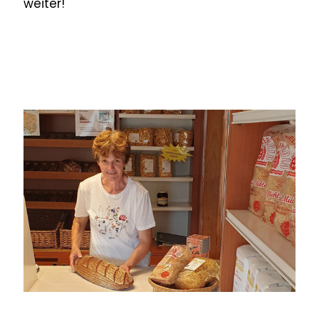
weiter!