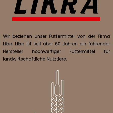
Wir beziehen unser Futtermittel von der Firma
Likra. Likra ist seit über 60 Jahren ein führender
Hersteller hochwertiger Futtermittel für
landwirtschaftliche Nutztiere.