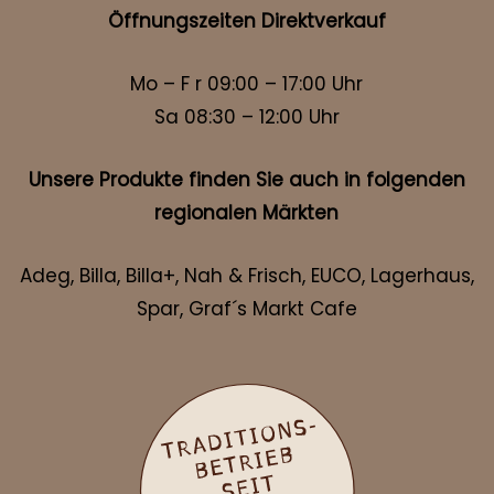
Öffnungszeiten Direktverkauf
Mo – F r 09:00 – 17:00 Uhr
Sa 08:30 – 12:00 Uhr
Unsere Produkte finden Sie auch in folgenden
regionalen Märkten
Adeg, Billa, Billa+, Nah & Frisch, EUCO, Lagerhaus,
Spar, Graf´s Markt Cafe