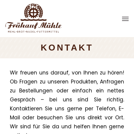
Skip
to
Men
main
content
KONTAKT
Wir freuen uns darauf, von Ihnen zu hören!
Ob Fragen zu unseren Produkten, Anfragen
zu Bestellungen oder einfach ein nettes
Gespräch – bei uns sind Sie richtig.
Kontaktieren Sie uns gerne per Telefon, E-
Mail oder besuchen Sie uns direkt vor Ort.
Wir sind für Sie da und helfen Ihnen gerne